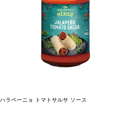
ハラペーニョ トマトサルサ ソース