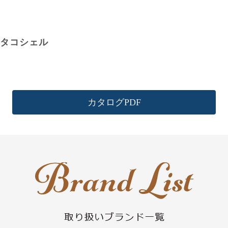
タコシェル
カタログPDF