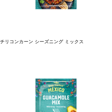
チリコンカーン シーズニング ミックス