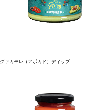
グァカモレ（アボカド）ディップ