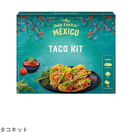
タコキット