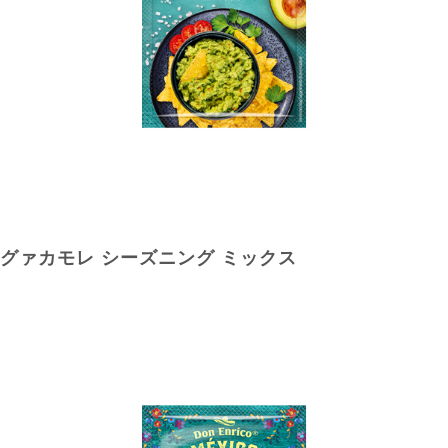
グァカモレ シーズニング ミックス