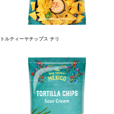
トルティーヤチップス チリ