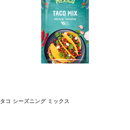
タコ シーズニング ミックス