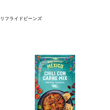
リフライドビーンズ