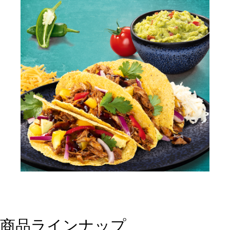
商品ラインナップ