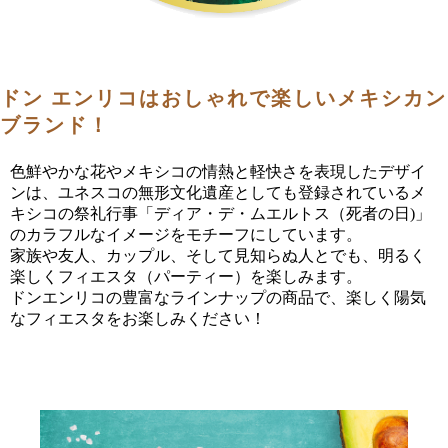
ドン エンリコはおしゃれで楽しいメキシカン
ブランド！
色鮮やかな花やメキシコの情熱と軽快さを表現したデザイ
ンは、ユネスコの無形文化遺産としても登録されているメ
キシコの祭礼行事「ディア・デ・ムエルトス（死者の日)」
のカラフルなイメージをモチーフにしています。
家族や友人、カップル、そして見知らぬ人とでも、明るく
楽しくフィエスタ（パーティー）を楽しみます。
ドンエンリコの豊富なラインナップの商品で、楽しく陽気
なフィエスタをお楽しみください！