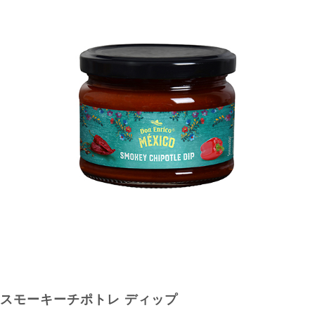
スモーキーチポトレ ディップ