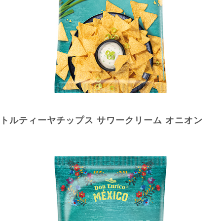
トルティーヤチップス サワークリーム オニオン