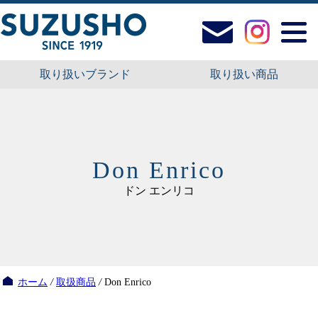
取り扱いブランド
取り扱い商品
Don Enrico
ドン エンリコ
ホーム
/
取扱商品
/
Don Enrico