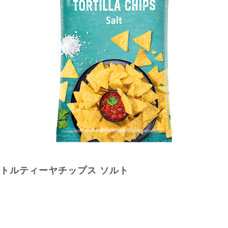
トルティーヤチップス ソルト