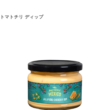
トマトチリ ディップ