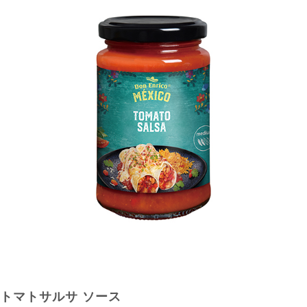
トマトサルサ ソース