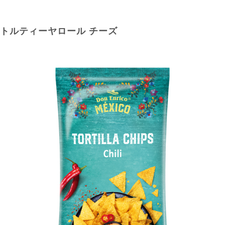
トルティーヤロール チーズ