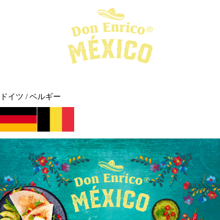
ドイツ / ベルギー