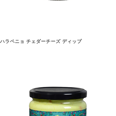
ハラペニョ チェダーチーズ ディップ