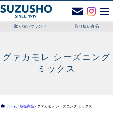
取り扱いブランド
取り扱い商品
グァカモレ シーズニング
ミックス
ホーム
/
取扱商品
/
グァカモレ シーズニング ミックス