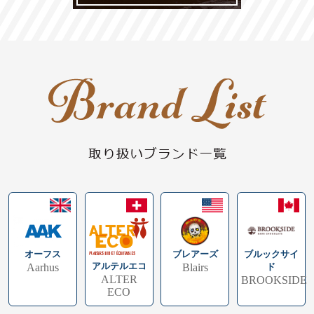
ブレアーズ
ブルックサイ
オーフス
アルテルエコ
Blairs
ド
Aarhus
ALTER
BROOKSIDE
ECO