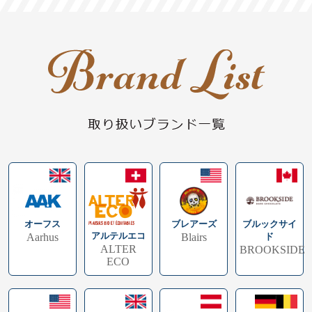
ブレアーズ
ブルックサイ
オーフス
アルテルエコ
Blairs
ド
Aarhus
ALTER
BROOKSIDE
ECO