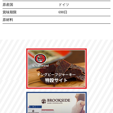
原産国
ドイツ
賞味期限
690日
原材料