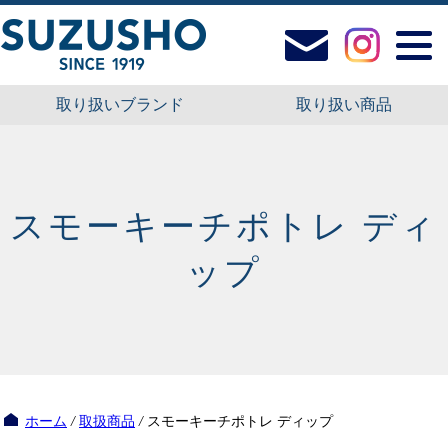
取り扱いブランド
取り扱い商品
スモーキーチポトレ ディ
ップ
ホーム
/
取扱商品
/
スモーキーチポトレ ディップ