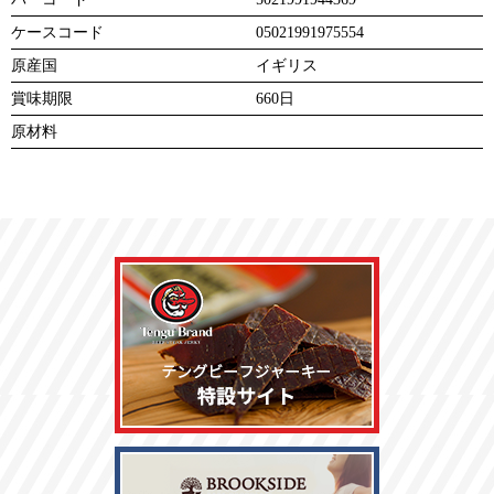
ケースコード
05021991975554
原産国
イギリス
賞味期限
660日
原材料