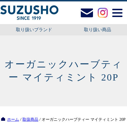
取り扱いブランド
取り扱い商品
オーガニックハーブティ
ー マイティミント 20P
ホーム
/
取扱商品
/
オーガニックハーブティー マイティミント 20P