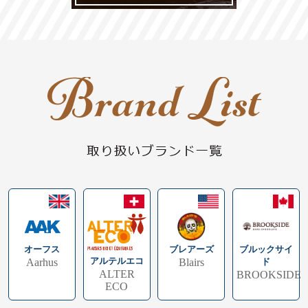
ブレアーズ
ブルックサイ
オーフス
アルテルエコ
Blairs
ド
Aarhus
ALTER
BROOKSIDE
ECO