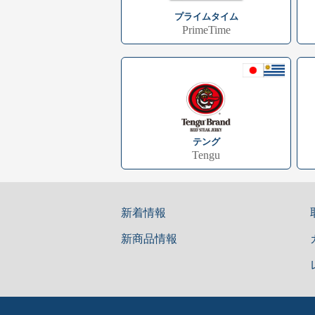
プライムタイム
PrimeTime
テング
Tengu
新着情報
新商品情報