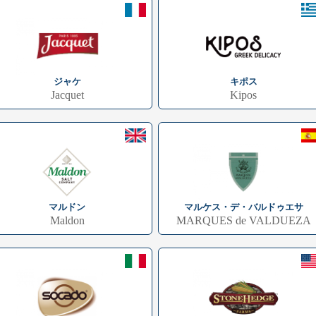
ジャケ
キポス
Jacquet
Kipos
マルドン
マルケス・デ・バルドゥエサ
Maldon
MARQUES de VALDUEZA