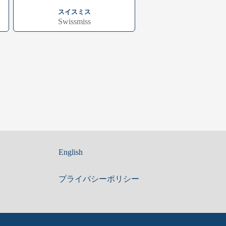
スイスミス
Swissmiss
English
プライバシーポリシー