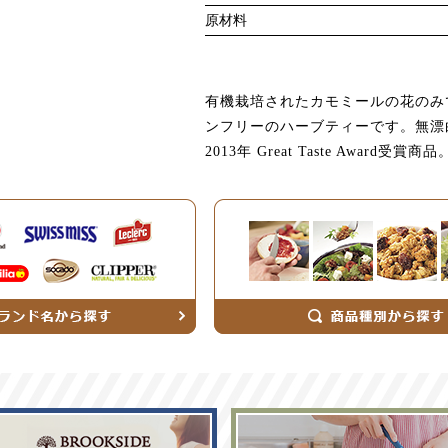
原材料
有機栽培されたカモミールの花のみ
ンフリーのハーブティーです。無漂
2013年 Great Taste Award受賞