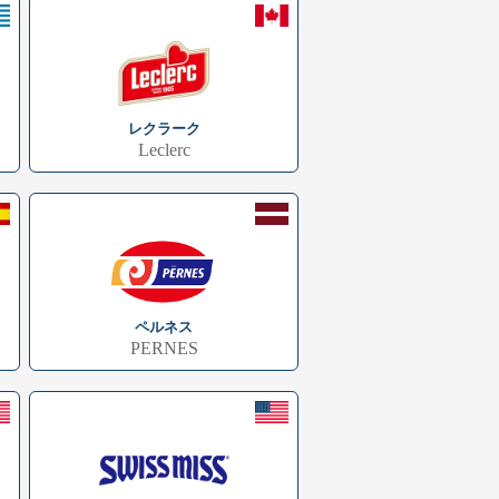
レクラーク
Leclerc
ペルネス
PERNES