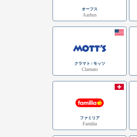
オーフス
Aarhus
クラマト / モッツ
Clamato
ファミリア
Familia