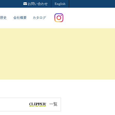
お問い合わせ
English
歴史
会社概要
カタログ
Instagram
P
一覧