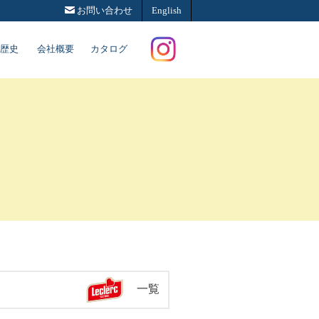
お問い合わせ
English
歴史
会社概要
カタログ
Instagram
一覧