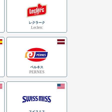
レクラーク
Leclerc
ペルネス
PERNES
スイスミス