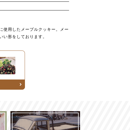
に使用したメープルクッキー。メー
いい形をしております。