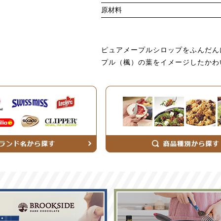
原材料
ピュアメープルシロップをふんだん
プル（楓）の葉をイメージしたかわ