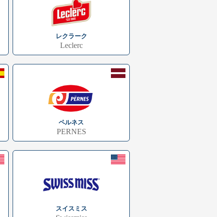
レクラーク
Leclerc
ペルネス
PERNES
スイスミス