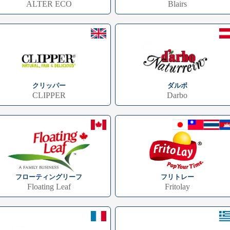
ALTER ECO
Blairs
クリッパー
ダルボ
CLIPPER
Darbo
フローティングリーフ
フリトレー
Floating Leaf
Fritolay