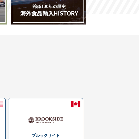
ブルックサイド