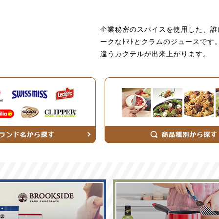
企業秘密のスパイスを使用した、誰
ークなﾄﾏﾄとクラムのジュースで
違うカクテルが出来上がります。