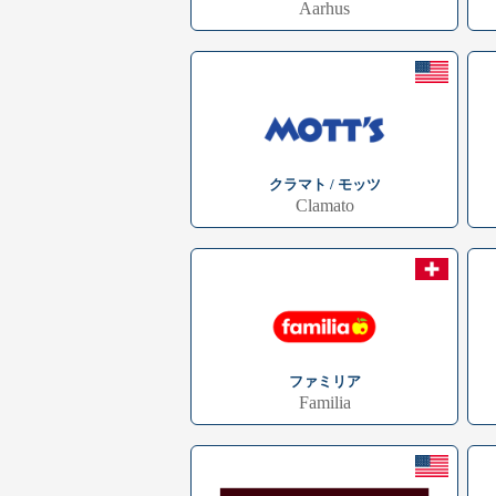
Aarhus
クラマト / モッツ
Clamato
ファミリア
Familia