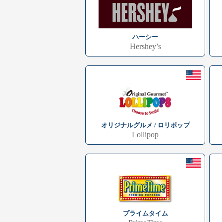
ハーシー
Hershey’s
オリジナルグルメ / ロリポップ
Lollipop
プライムタイム