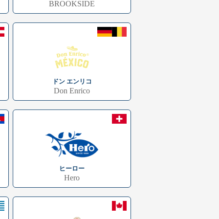
BROOKSIDE
ドン エンリコ
Don Enrico
ヒーロー
Hero