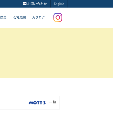
お問い合わせ
English
歴史
会社概要
カタログ
Instagram
一覧