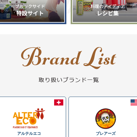
アルテルエコ
ブレアーズ