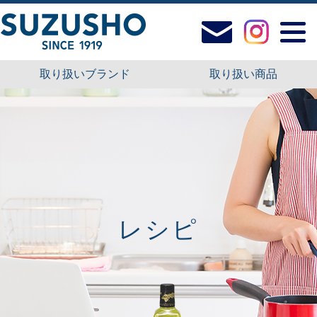
取り扱いブランド
取り扱い商品
レシピ