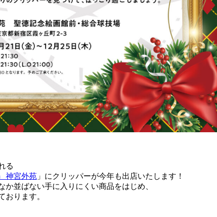
れる
n 神宮外苑
」にクリッパーが今年も出店いたします！
なか並ばない手に入りにくい商品をはじめ、
ております。