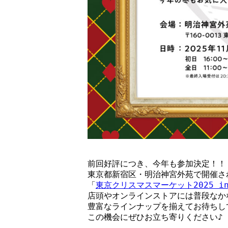
前回好評につき、今年も参加決定！！
東京都新宿区・明治神宮外苑で開催さ
「
東京クリスマスマーケット2025 i
店頭やオンラインストアには普段なか
豊富なラインナップを揃えてお待ちし
この機会にぜひお立ち寄りください♪