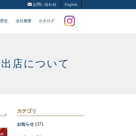
お問い合わせ
English
歴史
会社概要
カタログ
Instagram
25出店について
カテゴリ
ック
(37)
お知らせ